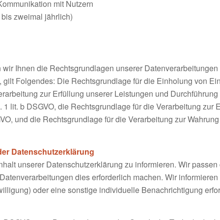
Kommunikation mit Nutzern
bis zweimal jährlich)
wir Ihnen die Rechtsgrundlagen unserer Datenverarbeitungen m
gilt Folgendes: Die Rechtsgrundlage für die Einholung von Einwil
erarbeitung zur Erfüllung unserer Leistungen und Durchführun
 1 lit. b DSGVO, die Rechtsgrundlage für die Verarbeitung zur E
DSGVO, und die Rechtsgrundlage für die Verarbeitung zur Wahrung 
der Datenschutzerklärung
Inhalt unserer Datenschutzerklärung zu informieren. Wir passen
atenverarbeitungen dies erforderlich machen. Wir informieren
illigung) oder eine sonstige individuelle Benachrichtigung erfor