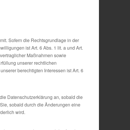
it. Sofern die Rechtsgrundlage in der
ligungen ist Art. 6 Abs. 1 lit. a und Art.
g vertraglicher Maßnahmen sowie
rfüllung unserer rechtlichen
unserer berechtigten Interessen ist Art. 6
 die Datenschutzerklärung an, sobald die
 Sie, sobald durch die Änderungen eine
derlich wird.