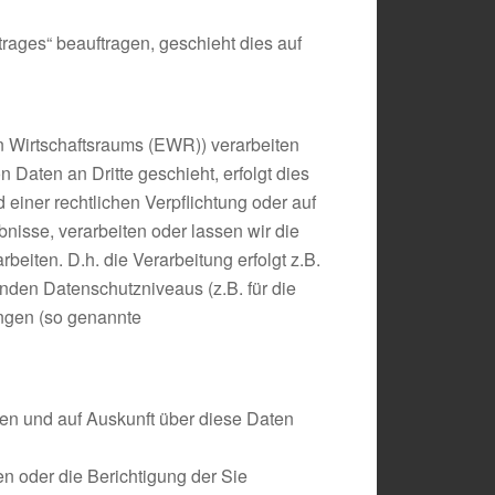
trages“ beauftragen, geschieht dies auf
n Wirtschaftsraums (EWR)) verarbeiten
Daten an Dritte geschieht, erfolgt dies
d einer rechtlichen Verpflichtung oder auf
bnisse, verarbeiten oder lassen wir die
eiten. D.h. die Verarbeitung erfolgt z.B.
nden Datenschutzniveaus (z.B. für die
tungen (so genannte
den und auf Auskunft über diese Daten
n oder die Berichtigung der Sie