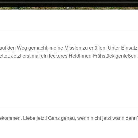
uf den Weg gemacht, meine Mission zu erfüllen. Unter Einsatz
tet. Jetzt erst mal ein leckeres Heldinnen-Frühstück genießen,
kommen. Liebe jetzt! Ganz genau, wenn nicht jetzt wann dann