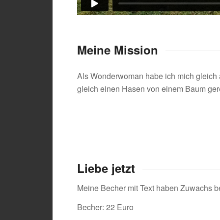
Meine Mission
Als Wonderwoman habe ich mich gleich a
gleich einen Hasen von einem Baum geret
Liebe jetzt
Meine Becher mit Text haben Zuwachs be
Becher: 22 Euro