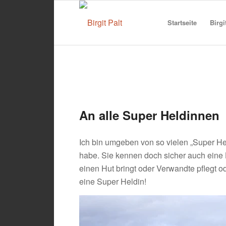
Startseite
Birgi
An alle Super Heldinnen
Ich bin umgeben von so vielen „Super He
habe. Sie kennen doch sicher auch eine 
einen Hut bringt oder Verwandte pflegt od
eine Super Heldin!