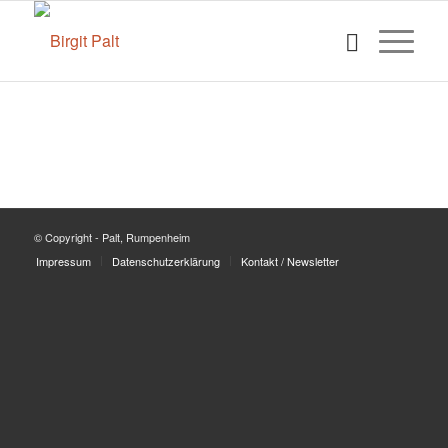
© Copyright - Palt, Rumpenheim
Impressum
Datenschutzerklärung
Kontakt / Newsletter