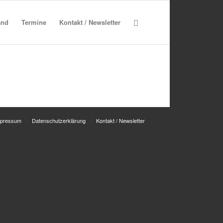
and
Termine
Kontakt / Newsletter
mpressum
Datenschutzerklärung
Kontakt / Newsletter