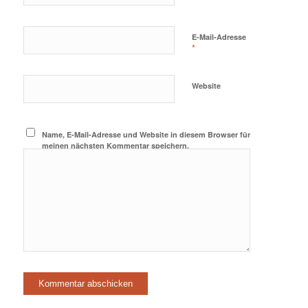
E-Mail-Adresse
*
Website
Name, E-Mail-Adresse und Website in diesem Browser für
meinen nächsten Kommentar speichern.