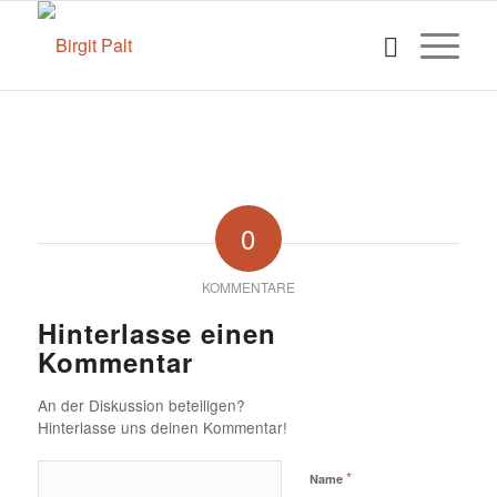
0
KOMMENTARE
Hinterlasse einen
Kommentar
An der Diskussion beteiligen?
Hinterlasse uns deinen Kommentar!
*
Name