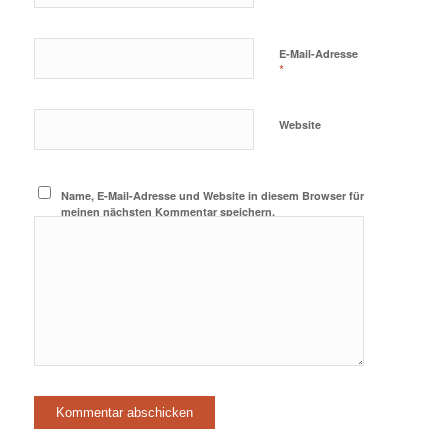
E-Mail-Adresse
*
Website
Name, E-Mail-Adresse und Website in diesem Browser für
meinen nächsten Kommentar speichern.