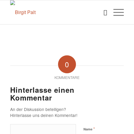
0
KOMMENTARE
Hinterlasse einen
Kommentar
An der Diskussion beteiligen?
Hinterlasse uns deinen Kommentar!
*
Name