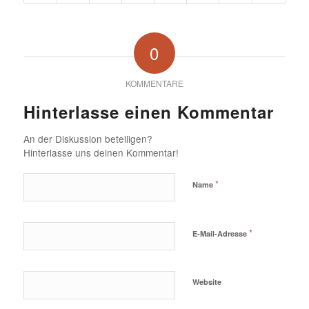
0
KOMMENTARE
Hinterlasse einen Kommentar
An der Diskussion beteiligen?
Hinterlasse uns deinen Kommentar!
*
Name
*
E-Mail-Adresse
Website