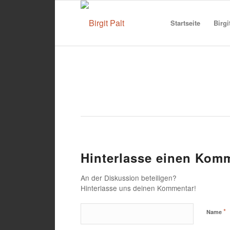
Startseite
Birgi
Hinterlasse einen Kom
An der Diskussion beteiligen?
Hinterlasse uns deinen Kommentar!
*
Name