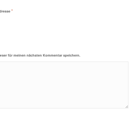
*
Adresse
wser für meinen nächsten Kommentar speichern.