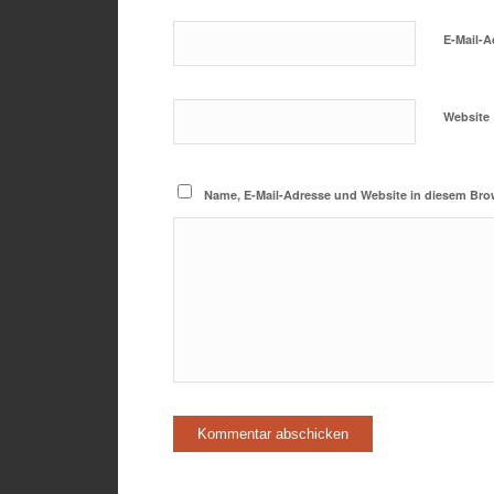
E-Mail-
Website
Name, E-Mail-Adresse und Website in diesem Bro